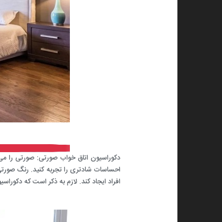
دکوراسیون اتاق خواب صورتی: صورتی را می
احساسات شادتری را تجربه کنید. رنگ صورت
افراد ایجاد کند. لازم به ذکر است که
دکوراسی