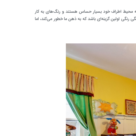
به محیط اطراف خود بسیار حساس هستند و رنگ‌های به کار
گی رنگی
اولین گزینه‌ای باشد که به ذهن ما خطور می‌کند، اما