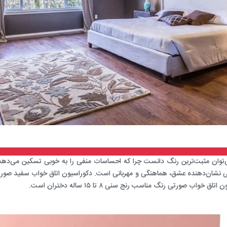
‌توان مثبت‌ترین رنگ دانست چرا که احساسات منفی را به خوبی تسکین می‌دهد.
ی نشان‌دهنده عشق، هماهنگی و مهربانی است.
دکوراسیون اتاق خواب سفید صور
ون اتاق خواب صورتی رنگ
مناسب رنج سنی ۸ تا ۱۵ ساله دختران است.