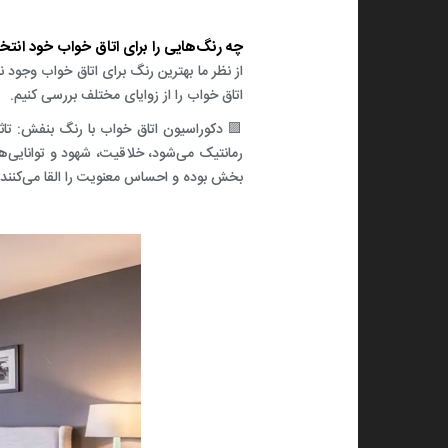
چه رنگ
هایی را برای اتاق خواب خود انتخ
از نظر ما بهترین رنگ برای اتاق خواب وجود 
اتاق خواب را از زوایای مختلف بررسی کنیم.
🟪 دکوراسیون اتاق خواب با رنگ بنفش: تاث
رمانتیک می‌شود، خلاقیت، شهود و توانایی‌ه
بخش بوده و احساس معنویت را القا می‌کنند.