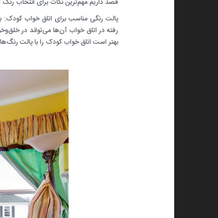
قصد داریم مهم‌ترین نکات برای انتخاب رنگ ات
پالت رنگی مناسب برای اتاق خواب کودک
:
ب
رفته در اتاق خواب آن‌ها می‌تواند در خلق‌وخو
بهتر است اتاق خواب کودک را با پالت رنگ‌ه