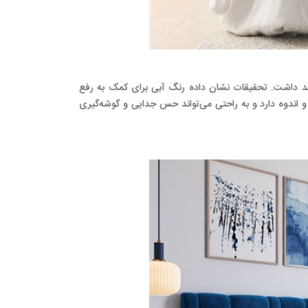
اهد داشت. تحقیقات نشان داده رنگ آبی برای کمک به رفع
و اندوه دارد و به راحتی می‌تواند حس جدایی و گوشه‌گیری