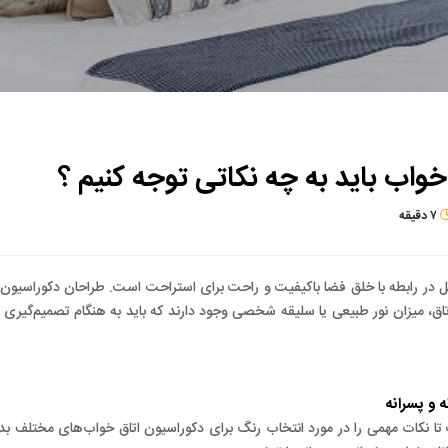
ساخت و اجرای معماری محوطه سازی
ساخت و اجرای معماری داخلی شوروم
ساخت و اجرای معماری داخلی مغازه
ساخت و اجرای معماری داخلی دفتر کار
خواب باید به چه نکاتی توجه کنیم ؟
ساخت و اجرای معماری داخلی مطب
ساخت و اجرای معماری داخلی سالن زیبایی
۷
دقیقه
ساخت و اجرای معماری داخلی کافی شاپ
مل در رابطه با خلق فضا باکیفیت و راحت برای استراحت است. طراحان دکوراسیون 
ساخت و اجرای معماری داخلی رستوران
اتاق، میزان نور طبیعی یا سلیقه‌ شخصی وجود دارند که باید به هنگام تصمیم‌گیری د
ساخت و اجرای معماری داخلی آشپزخانه
ساخت و اجرای معماری داخلی پنت هاوس
 و پسرانه
ساخت و اجرای معماری داخلی منزل
ت تا نکات مهمی را در مورد انتخاب رنگ برای دکوراسیون اتاق خواب‌های مختلف بدان