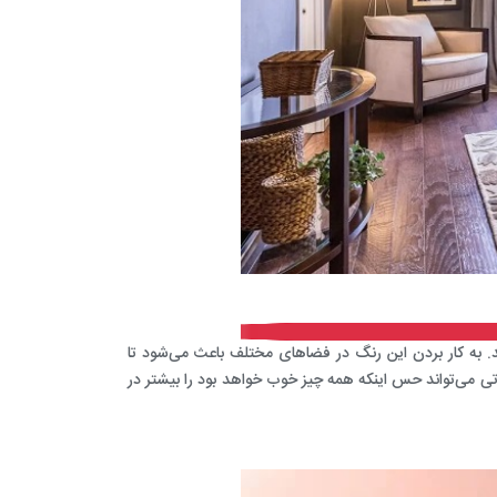
 به کار بردن این رنگ در فضاهای مختلف باعث می‌شود تا
تی
می‌تواند حس اینکه همه چیز خوب خواهد بود را بیشتر در