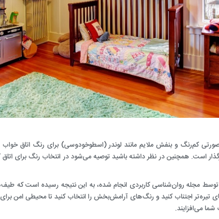
ورتی کم‌رنگ و بنفش ملایم‌ مانند لوندر (اسطوخودوسی) برای
رنگ اتاق خواب د
توسط مجله‌ روان‌شناسی کاربردی انجام شده، به این نتیجه رسیده است که طیف‌ها
تیره‌تر اجتناب کنید و
رنگ‌های آرامش‌بخش
را انتخاب کنید تا محیطی امن برای
ما می‌افزایند.