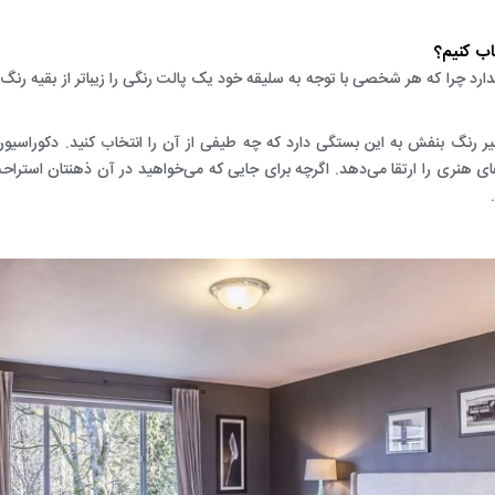
اب کنیم؟
ندارد چرا که هر شخصی با توجه به سلیقه خود یک پالت رنگی را زیباتر از بقیه رنگ
یر رنگ بنفش به این بستگی دارد که چه طیفی از آن را انتخاب کنید.
دکوراسیو
ای هنری را ارتقا می‌دهد. اگرچه برای جایی که می‌خواهید در آن ذهنتان استراح