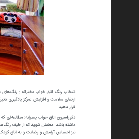
انتخاب رنگ اتاق خواب دخترانه
:
رنگ‌های ص
قرار دهید.
دکوراسیون اتاق خواب پسرانه
:
مطالعه‌ای که 
داشته باشد. مطمئن شوید که از طیف رنگ‌های 
نیز احساس آرامش و رضایت را به اتاق کودک ش