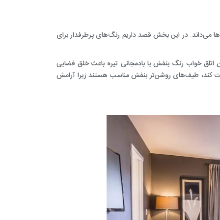
‌ها می‌داند. در این بخش قصد داریم رنگ‌های پرطرفدار برای
ن اتاق خواب رنگ بنفش
یا بادمجانی تیره باعث خلق فضایی
ت کند، طیف‌های روشن‌تر بنفش مناسب‌ هستند زیرا آرامش‌‌