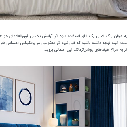
به عنوان رنگ اصلی یک اتاق استفاده شود اثر آرامش بخشی فوق‌العاده‌ای خو
ست. البته توجه داشته باشید که آبی تیره اثر معکوسی در برانگیختن احساس غم 
ر به سراغ طیف‌های روشن‌ترمانند آبی آسمانی بروید.