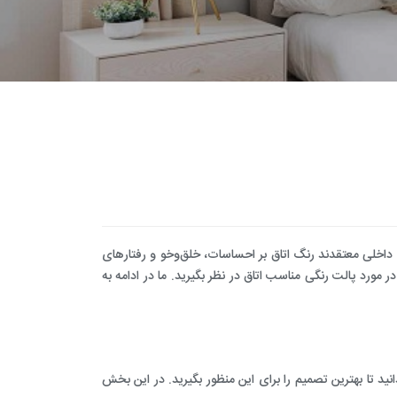
طراحی و اجرای دکوراسیون
داخلی معتقدند رنگ اتاق بر احساسات، خلق‌وخو و رفتارهای
ر مورد پالت رنگی مناسب اتاق در نظر بگیرید. ما در ادامه به
ید تا بهترین تصمیم را برای این منظور بگیرید. در این بخش