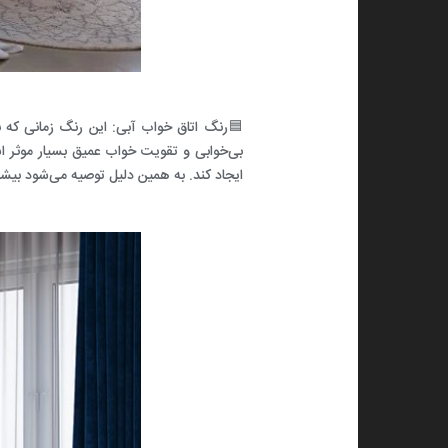
🟦رنگ اتاق خواب آبی: این رنگ زمانی که 
بی‌خوابی و تقویت خواب عمیق بسیار موثر ا
ایجاد کند. به همین دلیل توصیه می‌شود بیشت