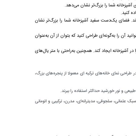
ی آشپزخانه شما را بزرگ‌تر نشان می‌دهد.
ه کنید.
ند. فضای یک‌دست سفید آشپزخانه شما را بزرگ‌تر نشان
انید آن را به‌گونه‌ای طراحی کنید که بتوان از آن به‌عنوان
ر آشپزخانه ایجاد کند. همچنین به‌راحتی با متر یال‌های
ر طراحی نمای خانه‌های ترکیه ای معمولا از پنجره‌های بزرگ،
طبیعی و نور خورشید حداکثر استفاده را ببرند.
بک عثمانی، سلجوقی، مدیترانه‌ای، مدرن، ترکیبی و اتومانی