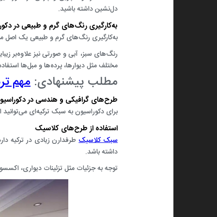
دل‌نشین داشته باشید.
به‌کارگیری رنگ‌های گرم و طبیعی در دکورا
به‌کارگیری رنگ‌های گرم و طبیعی یک اصل مه
رنگ‌های سبز، آبی و صورتی نیز علاوه‌بر زیب
مختلف مثل دیوارها، پرده‌ها و مبل‌ها استفاده
مطلب پیشنهادی:
مهم تر
طرح‌های گرافیکی و هندسی در دکوراسیون 
برای دکوراسیون به سبک ترکیه‌ای می‌توانید ا
استفاده از طرح‌های کلاسیک
سبک کلاسیک
طرفدارن زیادی در ترکیه دار
داشته باشد.
توجه به جزئیات مثل تزئینات دیواری، اکسسو