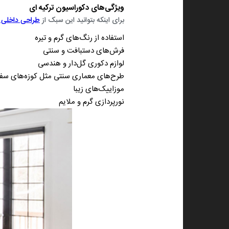
ویژگی‌های دکوراسیون ترکیه ‌ای
برای اینکه بتوانید این سبک از
طراحی داخلی خ
استفاده از رنگ‌های گرم و تیره
فرش‌های دستبافت و سنتی
لوازم دکوری گل‌دار و هندسی
طرح‌های معماری سنتی مثل کوزه‌های سفا
موزاییک‌های زیبا
نورپردازی گرم و ملایم