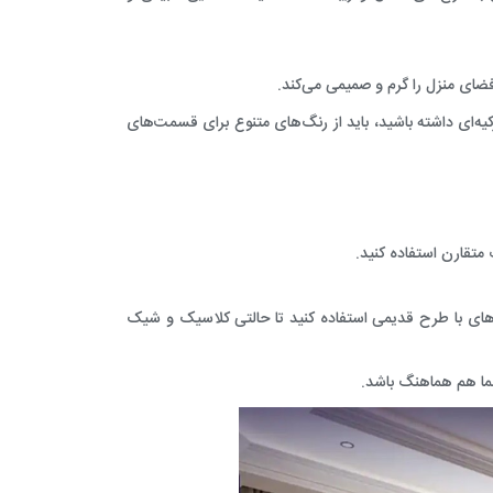
فضای منزل را گرم و صمیمی می‌کند.
کیه‌ای داشته باشید، باید از رنگ‌های متنوع برای قسمت‌های
 متقارن استفاده کنید.
‌های با طرح قدیمی استفاده کنید تا حالتی کلاسیک و شیک
شما هم هماهنگ باشد.