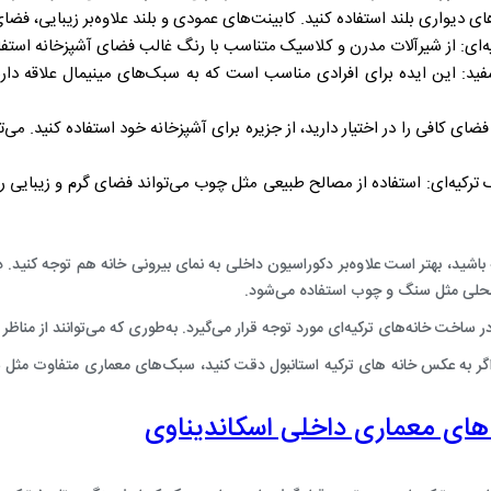
ای دیواری بلند استفاده کنید. کابینت‌های عمودی و بلند علاوه‌بر زیبایی، فضا
‌ای:
از شیرآلات مدرن و کلاسیک متناسب با رنگ غالب فضای آشپزخانه استفاد
ید:
این ایده برای افرادی مناسب است که به سبک‌های مینیمال علاقه دار
فضای کافی را در اختیار دارید، از جزیره برای آشپزخانه خود استفاده کنید. می‌تو
ترکیه‌ای:
استفاده از مصالح طبیعی مثل چوب می‌تواند فضای گرم و زیبایی را د
 باشید، بهتر است علاوه‌بر دکوراسیون داخلی به نمای بیرونی خانه هم توجه کنید. د
 محلی مثل سنگ و چوب استفاده می‌شود.
 ساخت خانه‌های ترکیه‌ای مورد توجه قرار می‌گیرد. به‌طوری که می‌توانند از مناظر 
 اگر به عکس خانه ‌های ترکیه استانبول دقت کنید، سبک‌های معماری متفاوت مثل س
های معماری داخلی اسکاندیناوی