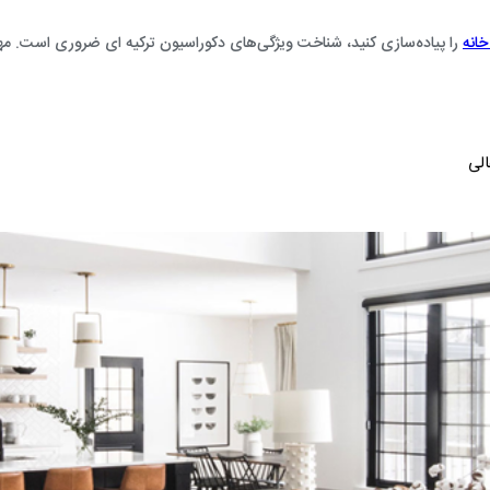
ساخت و اجرای معماری داخلی لابی
انه
را پیاده‌سازی کنید، شناخت ویژگی‌های دکوراسیون ترکیه ‌ای ضروری است. مهم‌
ساخت و اجرای معماری داخلی
لی