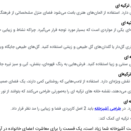
رکیه‌ ای
 دارد. استفاده از المان‌های هنری باعث می‌شود فضای منزل مشخصاتی از فرهنگ 
ه ‌ای
ای یکی از مواردی است که بسیار مورد توجه قرار می‌گیرد. چراکه نشاط و زیبای
یواری گل‌دار یا گلدان‌های گل طبیعی و زینتی استفاده کنید. گل‌های طبیعی جایگاه وی
‌ای
سنتی و زیبا استفاده کنید. فرش‌هایی به رنگ قهوه‌ای، بنفش، آبی و سبز تیره جایگ
کیه‌ای
نقش ویژه‌ای دارد. استفاده از لامپ‌هایی که روشنایی کمی دارند، یک فضای صمی
می‌دهند، نقشه خانه های ترکیه‌ ای را به‌صورتی طراحی می‌کنند که بتوانند از نور 
 ‌ای
د. در
طراحی آشپزخانه
باید 2 اصل کاربردی‌ فضا و زیبایی را مد نظر قرار داد.
ه ترکیه ای کمک کند:
 آشپزخانه شما زیاد است، یک قسمت را برای معاشرت اعضای خانواده در آن د