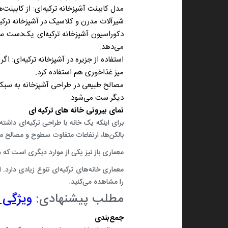
مدل کابینت آشپزخانه ترکیه‌ای:
از کابینت‌ه
شیرآلات مدرن و کلاسیک در آشپزخانه ترکیه
دکوراسیون آشپزخانه ترکیه‌ای یک‌دست سف
می‌دهد.
استفاده از جزیره در آشپزخانه ترکیه‌ای:
اگر 
میز غذاخوری هم استفاده کرد.
مصالح طبیعی در طراحی آشپزخانه به سبک 
دیگر ست می‌شود.
نمای بیرونی خانه‌ های ترکیه ای
برای اینکه یک خانه با طراحی ترکیه‌ای داشته
بالکن‌ها، ارتفاعات متفاوت سطوح و مصالح
معماری باز نیز یکی از موارد دیگری است که در
معماری خانه‌های ترکیه‌ای تنوع زیادی دارد.
را مشاهده می‌کنید.
مطلب پیشنهادی:
ویژگی 
جمع‌بندی