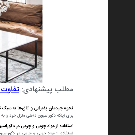
مطلب پیشنهادی:
تفاوت 
نحوه چیدمان پذیرایی و اتاق‌ها به سبک تر
برای اینکه دکوراسیون داخلی منزل خود را به ‌س
استفاده از مواد چوبی و چرمی در دکوراسیون
استفاده از مواد چوبی و چرمی در دکوراسیون