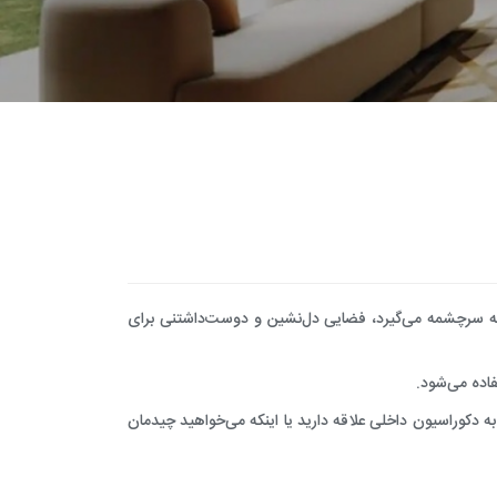
طراحی و اجرای دکوراسیون
یه سرچشمه می‌گیرد، فضایی دل‌نشین و دوست‌داشتنی برای
فاده می‌شود.
به دکوراسیون داخلی علاقه دارید یا اینکه می‌خواهید چیدمان