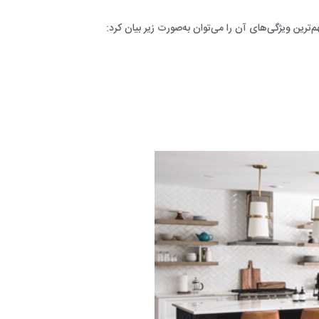
ترین ویژگی‌های آن را می‌توان به‌صورت زیر بیان کرد: