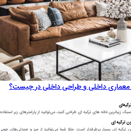
معماری داخلی و طراحی داخلی در چیست؟
کیه‌ای
بک زیباترین خانه های ترکیه ای طراحی کنید، می‌‌توانید از پارامترهای زیر استفاده 
 ترکیه ‌ای
 ترکیه ‌ای بسیار پرطرفدار است. مثلا شما می‌توانید از میز و صندلی‌های چوب