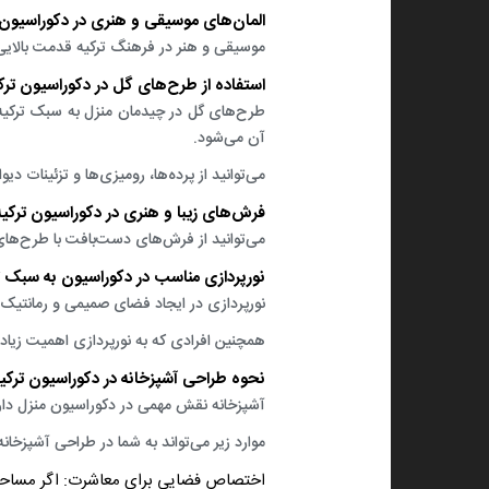
المان‌های موسیقی و هنری در دکوراسیون ت
موسیقی و هنر در فرهنگ ترکیه‌ قدمت بالایی
استفاده از طرح‌های گل در دکوراسیون ترکی
طرح‌های گل در چیدمان منزل به سبک ترکیه‌
آن می‌شود.
می‌توانید از پرده‌ها، رومیزی‌ها و تزئینات د
فرش‌های زیبا و هنری در دکوراسیون ترکیه 
می‌توانید از فرش‌های دست‌بافت با طرح‌های 
نورپردازی مناسب در دکوراسیون به سبک تر
نورپردازی در ایجاد فضای صمیمی و رمانتیک 
همچنین افرادی که به نورپردازی اهمیت زیادی 
نحوه طراحی آشپزخانه در دکوراسیون ترکیه
آشپزخانه نقش مهمی در دکوراسیون منزل دار
موارد زیر می‌تواند به شما در طراحی آشپزخان
اختصاص فضایی برای معاشرت:
اگر مساحت