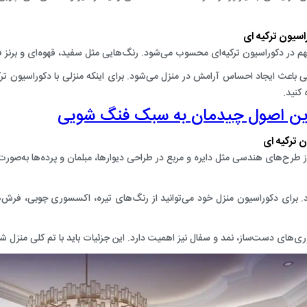
سیون ترکیه ‌ای
م در دکوراسیون ترکیه‌ای محسوب می‌شود. رنگ‌هایی مثل سفید، قهوه‌ای‌ و برنز 
ایی باعث ایجاد احساس آرامش در منزل می‌شود. برای اینکه منزلی با دکوراسیون تر
 کنید.
ین اصول چیدمان به سبک فنگ شویی
ترکیه ‌ای
ز طرح‌‌های هندسی مثل دایره و مربع در طراحی دیوار‌ها، مبلمان و پرده‌ها به‌صورت
د. برای دکوراسیون منزل خود می‌توانید از رنگ‌های تیره، اکسسوری چوبی، فرش
ری‌های دست‌ساز، نمد و سفال نیز اهمیت دارد. این جزئیات باید با تم کلی منزل 