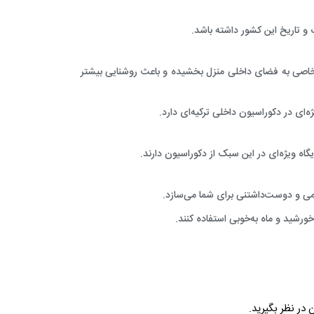
و تاریخ این کشور داشته باشد.
ی خاصی به فضای داخلی منزل بخشیده و باعث روشنایی بیشتر
ژه‌ای در دکوراسیون داخلی ترکیه‌ای دارد.
اه ویژه‌ای در این سبک از دکوراسیون دارند.
می و دوست‌داشتنی برای شما می‌سازد.
خورشید و ماه به‌خوبی استفاده کنند.
ر نظر بگیرید.