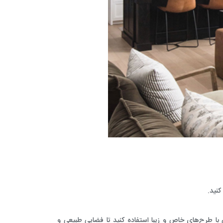
کنید.
ی با طرح‌های خاص و زیبا استفاده کنید تا فضایی طبیعی و