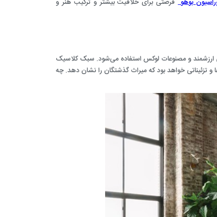
اسیون بوهو
فرصتی برای خلاقیت بیشتر و ترکیب هنر و
های ارزشمند و مصنوعات لوکس استفاده می‌شود. سبک کلاسیک
ا و تزئیناتی خواهد بود که میراث گذشتگان را نشان دهد. چه