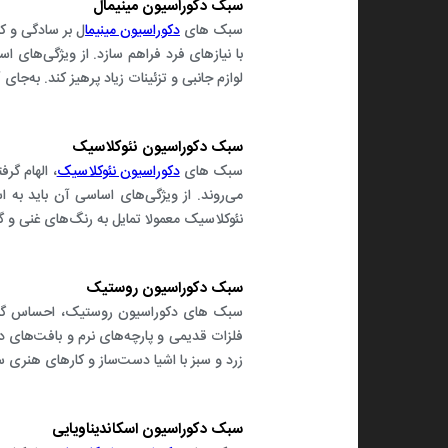
سبک دکوراسیون مینیمال
سبک ‌های
دکوراسیون مینیما
ل بر سادگی و کم
با نیازهای فرد فراهم سازد. از ویژگی‌های ا
لوازم جانبی و تزئینات زیاد پرهیز کند. به‌جای
سبک دکوراسیون نئوکلاسیک
سبک های
دکوراسیون نئوکلاسیک
، الهام گر
می‌روند. از ویژگی‌های اساسی آن باید به ا
نئوکلاسیک معمولا تمایل به رنگ‌های غنی و گرم
سبک دکوراسیون روستیک
سبک های دکوراسیون روستیک، احساس گرما، 
فلزات قدیمی و پارچه‌های نرم و بافت‌های دست
زرد و سبز با اشیا دست‌ساز و کارهای هنری س
سبک دکوراسیون اسکاندیناویایی