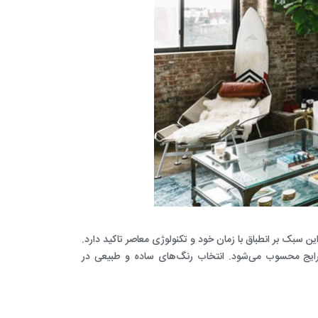
بک بر انطباق با زمان خود و تکنولوژی معاصر تاکید دارد.
رایج محسوب می‌شود. انتخاب رنگ‌های ساده و طبیعی در