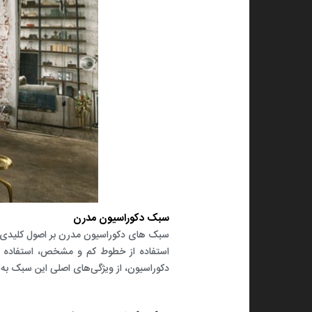
سبک دکوراسیون مدرن
سبک های دکوراسیون مدرن بر اصول کلیدی ما
استفاده از خطوط کم و مشخص، استفاده ا
دکوراسیون، از ویژگی‌های اصلی این سبک به‌ش