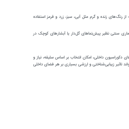
ز رنگ‌های زنده و گرم مثل آبی، سبز، زرد و قرمز استفاده
عماری سنتی نظیر پیش‌نماهای گل‌دار یا آبشارهای کوچک در
دکوراسیون داخلی، امکان انتخاب بر اساس سلیقه‌، نیاز و
د تاثیر زیبایی‌شناختی و ارزشی بسیاری بر هر فضای داخلی