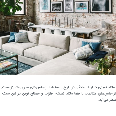
نند تمیزی خطوط، سادگی در طرح و استفاده از جنس‌های مدرن متمرکز است. این س
ز جنس‌های متناسب با فضا مانند شیشه، فلزات و مصالح نوین در این سبک 
مار می‌آید.