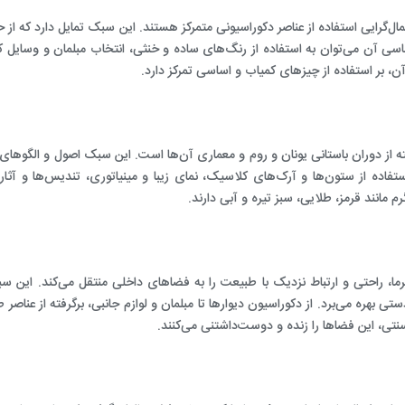
ال‌گرایی استفاده از عناصر دکوراسیونی متمرکز هستند. این سبک تمایل دارد که از
ساسی آن می‌توان به استفاده از رنگ‌های ساده و خنثی، انتخاب مبلمان و وسایل ک
 آن، بر استفاده از چیزهای کمیاب و اساسی تمرکز دارد.
فته از دوران باستانی یونان و روم و معماری آن‌ها است. این سبک اصول و الگوهای م
ستفاده از ستون‌ها و آرک‌های کلاسیک، نمای زیبا و مینیاتوری، تندیس‌ها و آثا
 مانند قرمز، طلایی، سبز تیره و آبی دارند.
راحتی و ارتباط نزدیک با طبیعت را به فضاهای داخلی منتقل می‌کند. این س
ی بهره می‌برد. از دکوراسیون دیوارها تا مبلمان و لوازم جانبی، برگرفته از عناصر
نتی، این فضاها را زنده و دوست‌داشتنی می‌کنند.