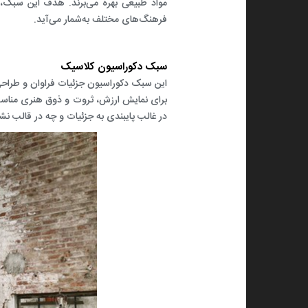
مواد طبیعی بهره می‌برند. هدف این سبک،
فرهنگ‌های مختلف به‌شمار می‌آید.
سبک دکوراسیون کلاسیک
این سبک دکوراسیون جزئیات فراوان و طراحی
برای نمایش ارزش، ثروت و ذوق هنری منا
در غالب پایبندی به جزئیات و چه در قالب ن