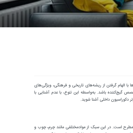
طراحی و اجرای دکوراسیون
با الهام گرفتن از ریشه‌های تاریخی و فرهنگی، ویژگی‌های
 گیج‌کننده باشد. به‌واسطه این تنوع، با عدم آشنایی با
 مطرح است. در این سبک از موادمختلفی مانند چرم، چوب و