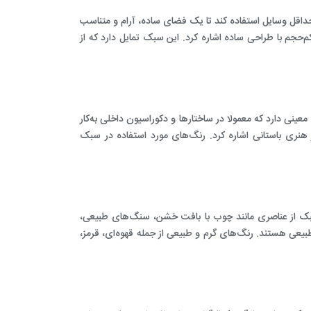
 حداقل وسایل استفاده کند تا یک فضای ساده، آرام و متناسب
م‌حجم با طراحی ساده اشاره کرد. این سبک تمایل دارد که از
عینی دارد که معمولا در ساختارها و دکوراسیون داخلی به‌کار
ر هنری باستانی اشاره کرد. رنگ‌های مورد استفاده در سبک
بک از عناصری مانند چوب با بافت خشن، سنگ‌های طبیعی،
 طبیعی هستند. رنگ‌های گرم و طبیعی از جمله قهوه‌ای، قرمز،