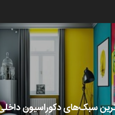
ساخت و اجرای معماری ویلا