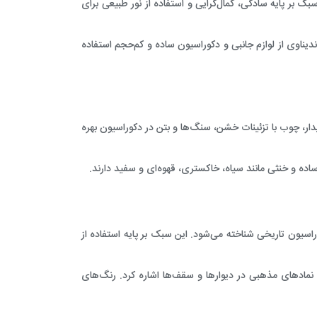
بک بر پایه سادگی، کمال‌گرایی و استفاده از نور طبیعی برای
دیناوی از لوازم جانبی و دکوراسیون ساده و کم‌حجم استفاده
یدار، چوب با تزئینات خشن، سنگ‌ها و بتن در دکوراسیون بهره
اده و خنثی مانند سیاه، خاکستری، قهوه‌ای و سفید دارند.
سیون تاریخی شناخته می‌شود. این سبک بر پایه‌ استفاده از
 و نمادهای مذهبی در دیوارها و سقف‌ها اشاره کرد. رنگ‌های