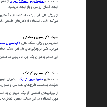
سبک‌ های
دکوراسیون اسکاندیناوی
از کشوره
ایجاد فضای روشن و باز ایجاد می‌شود.
از ویژگی‌های آن باید به استفاده از رنگ‌ها
می‌کند. البته‌، استفاده از دکورهای طبیعی م
سبک دکوراسیون صنعتی
اصلی‌ترین ویژگی سبک های
دکوراسیون صنع
می‌برد. یکی از ویژگی‌های بارز این سبک، نم
این عناصر به‌عنوان یک جزء از زیبایی ساختم
سبک دکوراسیون گوتیک
سبک های
دکوراسیون گوتیک
از دوران قرون
جزئیات پیچیده، طرح‌های هندسی و ستون‌های
از ویژگی‌های اساسی گوتیک می‌توان به استفا
مورد استفاده در این سبک، معمولا تمایل به رن