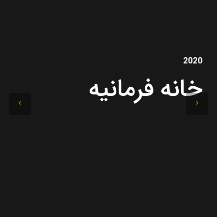
ساخت و اجرای معماری داخلی
2020
خانه فرمانیه