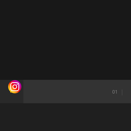
01
خانه
نمونه پروژه ها