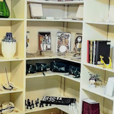
ساخت و اجرای معماری داخلی لابی
ساخت و اجرای معماری داخلی