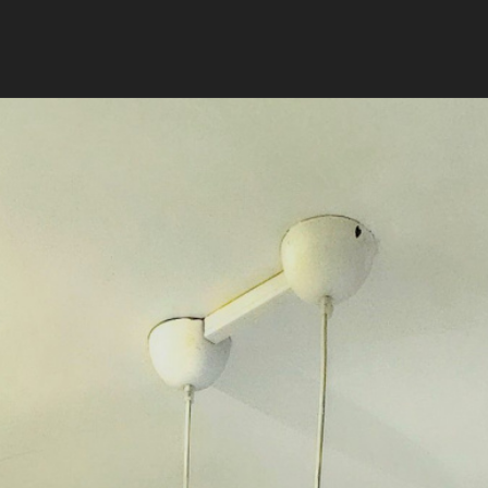
ساخت و اجرای معماری ویلا