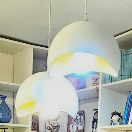
ساخت و اجرای معماری محوطه سازی
ساخت و اجرای معماری داخلی شوروم
ساخت و اجرای معماری داخلی مغازه
ساخت و اجرای معماری داخلی دفتر کار
ساخت و اجرای معماری داخلی مطب
ساخت و اجرای معماری داخلی سالن زیبایی
ساخت و اجرای معماری داخلی کافی شاپ
ساخت و اجرای معماری داخلی رستوران
ساخت و اجرای معماری داخلی آشپزخانه
ساخت و اجرای معماری داخلی پنت هاوس
ساخت و اجرای معماری داخلی منزل