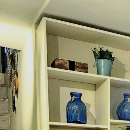
طراحی و اجرای دکوراسیون